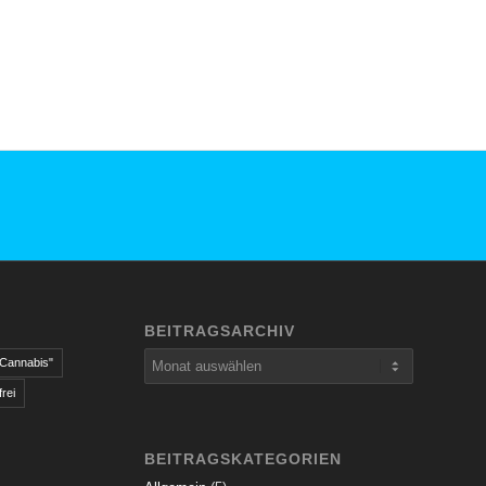
BEITRAGSARCHIV
 Cannabis"
rei
BEITRAGSKATEGORIEN