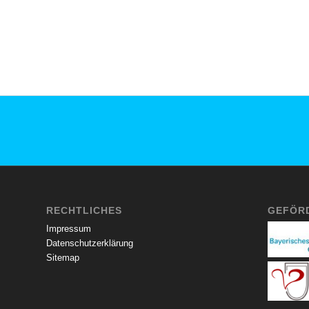
RECHTLICHES
GEFÖR
Impressum
Datenschutzerklärung
Sitemap