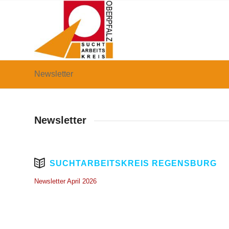
Newsletter
Newsletter
SUCHTARBEITSKREIS REGENSBURG
Newsletter April 2026